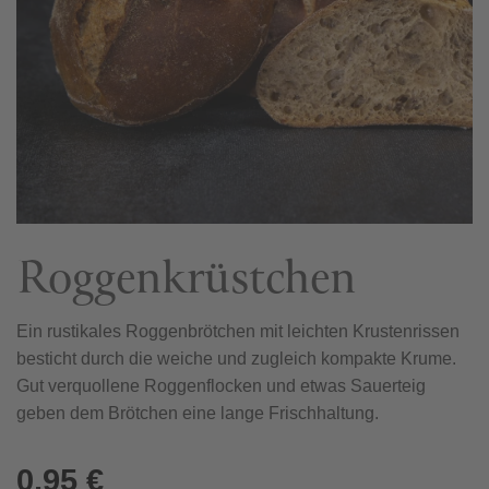
Roggenkrüstchen
Ein rustikales Roggenbrötchen mit leichten Krustenrissen
besticht durch die weiche und zugleich kompakte Krume.
Gut verquollene Roggenflocken und etwas Sauerteig
geben dem Brötchen eine lange Frischhaltung.
0,95
€