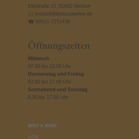
Elbstraße 15, 01662 Meißen
🖂 brotzeit@brotundaehre.de
☎ 03521 7272430
Öffnungszeiten
Mittwoch
07.00 bis 13.00 Uhr
Donnerstag und Freitag
07.00 bis 17.00 Uhr
Sonnabend und Sonntag
8.30 bis 17.00 Uhr
BROT & ÆHRE
AGB