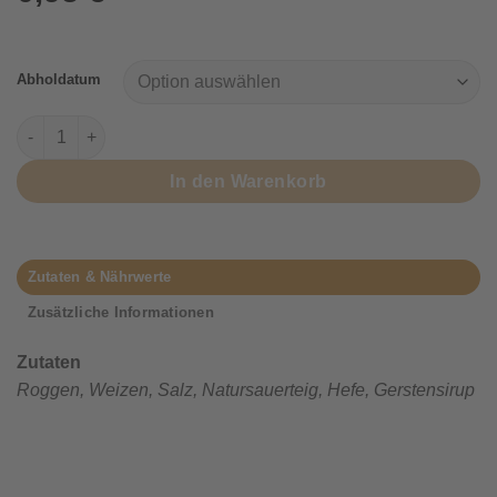
Abholdatum
Roggenkrüstchen Menge
In den Warenkorb
Zutaten & Nährwerte
Zusätzliche Informationen
Zutaten
Roggen, Weizen, Salz, Natursauerteig, Hefe, Gerstensirup