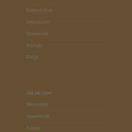
Datenschutz
Impressum
Download
Kontakt
FAQs
ONLINESHOP
Merkzettel
Warenkorb
Kasse