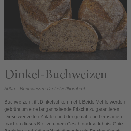
Dinkel-Buchweizen
500g – Buchweizen-Dinkelvollkornbrot
Buchweizen trifft Dinkelvollkornmehl. Beide Mehle werden
gebrüht um eine langanhaltende Frische zu garantieren.
Diese wertvollen Zutaten und der gemahlene Leinsamen
machen dieses Brot zu einem Geschmackserlebnis. Gute