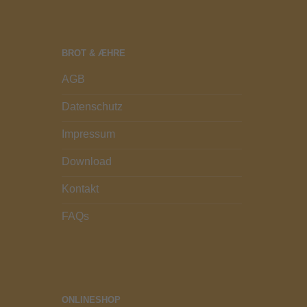
BROT & ÆHRE
AGB
Datenschutz
Impressum
Download
Kontakt
FAQs
ONLINESHOP