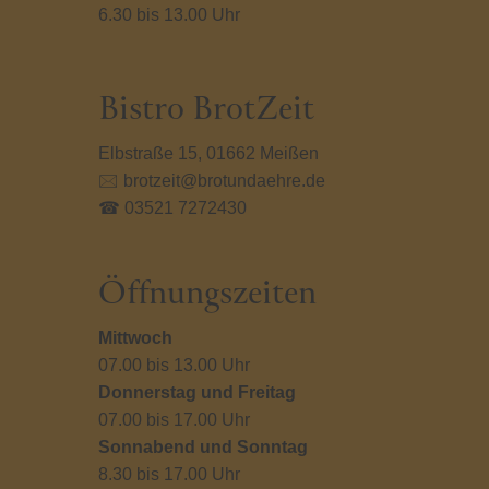
6.30 bis 13.00 Uhr
Bistro BrotZeit
Elbstraße 15, 01662 Meißen
🖂 brotzeit@brotundaehre.de
☎ 03521 7272430
Öffnungszeiten
Mittwoch
07.00 bis 13.00 Uhr
Donnerstag und Freitag
07.00 bis 17.00 Uhr
Sonnabend und Sonntag
8.30 bis 17.00 Uhr