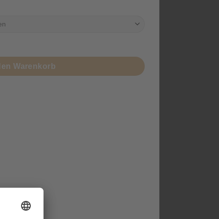
den Warenkorb