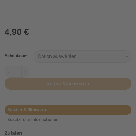
4,90
€
Abholdatum
Walnuss-Olive Menge
In den Warenkorb
Zutaten & Nährwerte
Zusätzliche Informationen
Zutaten