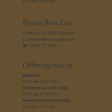
6.30 bis 13.00 Uhr
Bistro BrotZeit
Elbstraße 15, 01662 Meißen
🖂 brotzeit@brotundaehre.de
☎ 03521 7272430
Öffnungszeiten
Mittwoch
07.00 bis 13.00 Uhr
Donnerstag und Freitag
07.00 bis 17.00 Uhr
Sonnabend und Sonntag
8.30 bis 17.00 Uhr