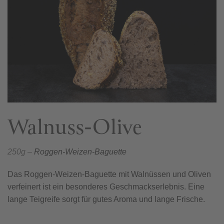
Walnuss-Olive
250g –
Roggen-Weizen-Baguette
Das Roggen-Weizen-Baguette mit Walnüssen und Oliven
verfeinert ist ein besonderes Geschmackserlebnis. Eine
lange Teigreife sorgt für gutes Aroma und lange Frische.