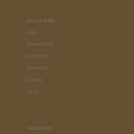
BROT & ÆHRE
AGB
Datenschutz
Impressum
Download
Kontakt
FAQs
ONLINESHOP