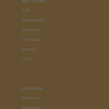
BROT & ÆHRE
AGB
Datenschutz
Impressum
Download
Kontakt
FAQs
ONLINESHOP
Merkzettel
Warenkorb