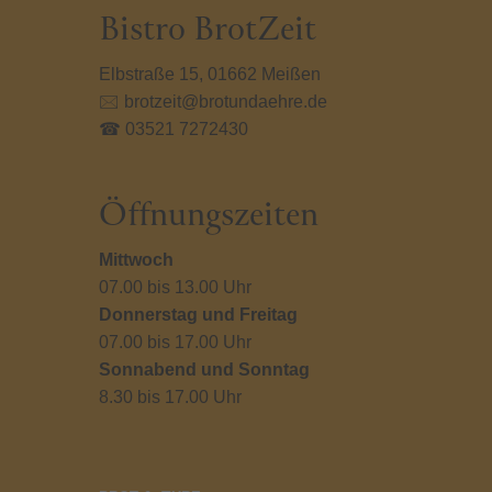
Bistro BrotZeit
Elbstraße 15, 01662 Meißen
🖂 brotzeit@brotundaehre.de
☎ 03521 7272430
Öffnungszeiten
Mittwoch
07.00 bis 13.00 Uhr
Donnerstag und Freitag
07.00 bis 17.00 Uhr
Sonnabend und Sonntag
8.30 bis 17.00 Uhr